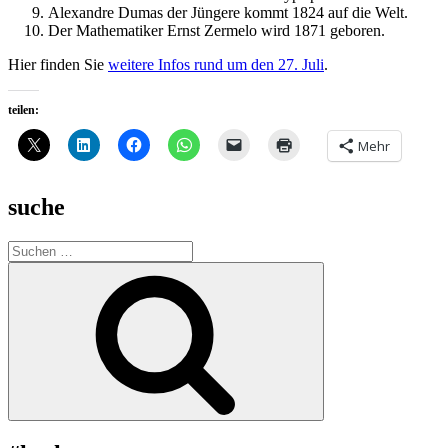
Alexandre Dumas der Jüngere kommt 1824 auf die Welt.
Der Mathematiker Ernst Zermelo wird 1871 geboren.
Hier finden Sie
weitere Infos rund um den 27. Juli
.
teilen:
Mehr
suche
Suche
nach:
Suchen