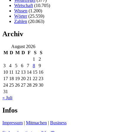
Wetterregel
(377)
Wirtschaft
(10.705)
Wissen
(1.200)
Wörter
(25.559)
Zahlen
(20.063)
Archiv
August 2026
M
D
M
D
F
S
S
1
2
3
4
5
6
7
8
9
10
11
12
13
14
15
16
17
18
19
20
21
22
23
24
25
26
27
28
29
30
31
« Juli
Infos
Impressum
|
Mitmachen
|
Business