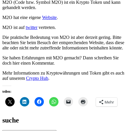
M2O (Code bzw. Symbol M2O) ist ein Krypto Token und kann
gehandelt werden.
M2O hat eine eigene
Website
.
M2O ist auf
twitter
vertreten.
Die praktische Bedeutung von M2O ist aber derzeit gering. Bitte
beachten Sie beim Besuch der entsprechenden Website, dass diese
alte oder nicht mehr zutreffende Informationen beinhalten könnte.
Sie haben Erfahrungen mit M2O gemacht? Dann schreiben Sie
doch hier einen Kommentar.
Mehr Informationen zu Kryptowährungen und Token gibt es auch
auf unserem
Crypto Hub
.
teilen:
Mehr
suche