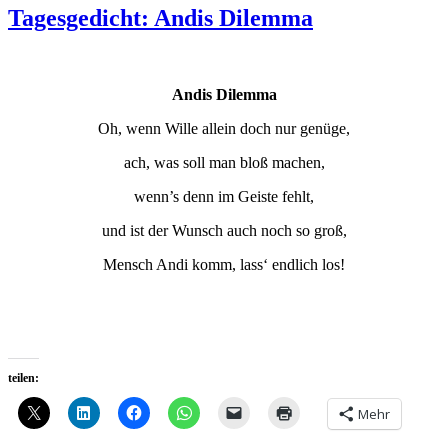
Tagesgedicht: Andis Dilemma
Andis Dilemma
Oh, wenn Wille allein doch nur genüge,
ach, was soll man bloß machen,
wenn’s denn im Geiste fehlt,
und ist der Wunsch auch noch so groß,
Mensch Andi komm, lass‘ endlich los!
teilen:
Mehr