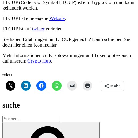
LTCUP (Code bzw. Symbol LTCUP) ist ein Krypto Coin und kann
gehandelt werden.
LTCUP hat eine eigene
Website
.
LTCUP ist auf
twitter
vertreten.
Sie haben Erfahrungen mit LTCUP gemacht? Dann schreiben Sie
doch hier einen Kommentar.
Mehr Informationen zu Kryptowährungen und Token gibt es auch
auf unserem
Crypto Hub
.
teilen:
Mehr
suche
Suche
nach:
Suchen