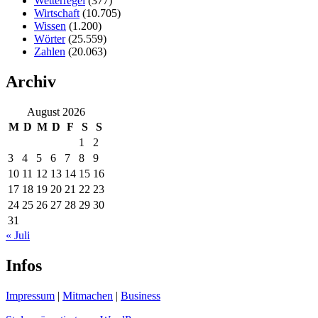
Wetterregel
(377)
Wirtschaft
(10.705)
Wissen
(1.200)
Wörter
(25.559)
Zahlen
(20.063)
Archiv
August 2026
M
D
M
D
F
S
S
1
2
3
4
5
6
7
8
9
10
11
12
13
14
15
16
17
18
19
20
21
22
23
24
25
26
27
28
29
30
31
« Juli
Infos
Impressum
|
Mitmachen
|
Business