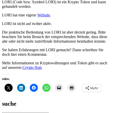
LORI (Code bzw. Symbol LORI) ist ein Krypto Token und kann
gehandelt werden.
LORI hat eine eigene
Website
.
LORI ist nicht auf twitter aktiv.
Die praktische Bedeutung von LORI ist aber derzeit gering. Bitte
beachten Sie beim Besuch der entsprechenden Website, dass diese
alte oder nicht mehr zutreffende Informationen beinhalten könnte.
Sie haben Erfahrungen mit LORI gemacht? Dann schreiben Sie
doch hier einen Kommentar.
Mehr Informationen zu Kryptowährungen und Token gibt es auch
auf unserem
Crypto Hub
.
teilen:
Mehr
suche