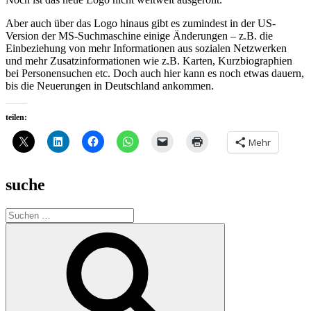
Aber auch über das Logo hinaus gibt es zumindest in der US-
Version der MS-Suchmaschine einige Änderungen – z.B. die
Einbeziehung von mehr Informationen aus sozialen Netzwerken
und mehr Zusatzinformationen wie z.B. Karten, Kurzbiographien
bei Personensuchen etc. Doch auch hier kann es noch etwas dauern,
bis die Neuerungen in Deutschland ankommen.
teilen:
Mehr
suche
Suche
nach:
Suchen