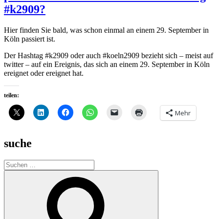
#k2909?
Hier finden Sie bald, was schon einmal an einem 29. September in
Köln passiert ist.
Der Hashtag #k2909 oder auch #koeln2909 bezieht sich – meist auf
twitter – auf ein Ereignis, das sich an einem 29. September in Köln
ereignet oder ereignet hat.
teilen:
Mehr
suche
Suche
nach:
Suchen