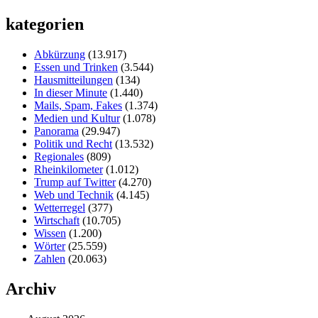
kategorien
Abkürzung
(13.917)
Essen und Trinken
(3.544)
Hausmitteilungen
(134)
In dieser Minute
(1.440)
Mails, Spam, Fakes
(1.374)
Medien und Kultur
(1.078)
Panorama
(29.947)
Politik und Recht
(13.532)
Regionales
(809)
Rheinkilometer
(1.012)
Trump auf Twitter
(4.270)
Web und Technik
(4.145)
Wetterregel
(377)
Wirtschaft
(10.705)
Wissen
(1.200)
Wörter
(25.559)
Zahlen
(20.063)
Archiv