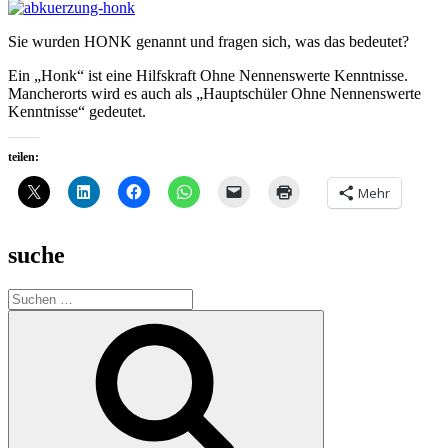
Sie wurden HONK genannt und fragen sich, was das bedeutet?
Ein „Honk“ ist eine Hilfskraft Ohne Nennenswerte Kenntnisse.
Mancherorts wird es auch als „Hauptschüler Ohne Nennenswerte
Kenntnisse“ gedeutet.
teilen:
Mehr
suche
Suche
nach:
Suchen