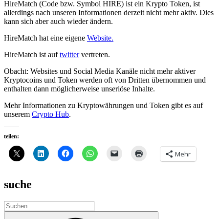
HireMatch (Code bzw. Symbol HIRE) ist ein Krypto Token, ist
allerdings nach unseren Informationen derzeit nicht mehr aktiv. Dies
kann sich aber auch wieder ändern.
HireMatch hat eine eigene
Website.
HireMatch ist auf
twitter
vertreten.
Obacht: Websites und Social Media Kanäle nicht mehr aktiver
Kryptocoins und Token werden oft von Dritten übernommen und
enthalten dann möglicherweise unseriöse Inhalte.
Mehr Informationen zu Kryptowährungen und Token gibt es auf
unserem
Crypto Hub
.
teilen:
Mehr
suche
Suche
nach:
Suchen