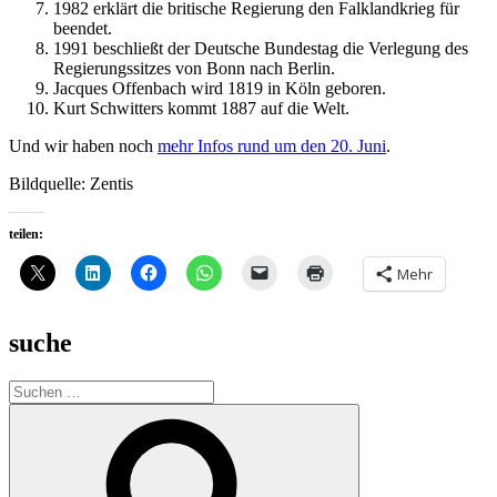
1982 erklärt die britische Regierung den Falklandkrieg für
beendet.
1991 beschließt der Deutsche Bundestag die Verlegung des
Regierungssitzes von Bonn nach Berlin.
Jacques Offenbach wird 1819 in Köln geboren.
Kurt Schwitters kommt 1887 auf die Welt.
Und wir haben noch
mehr Infos rund um den 20. Juni
.
Bildquelle: Zentis
teilen:
Mehr
suche
Suche
nach:
Suchen