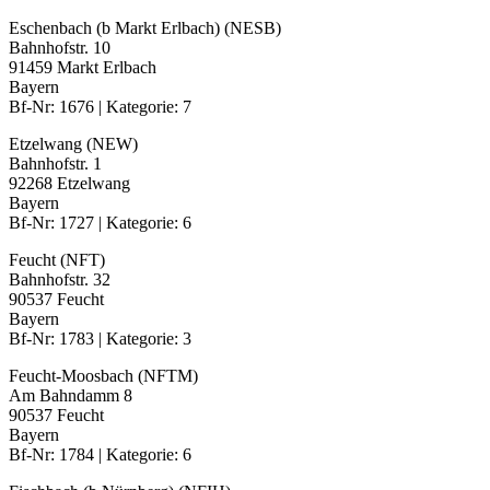
Eschenbach (b Markt Erlbach) (NESB)
Bahnhofstr. 10
91459 Markt Erlbach
Bayern
Bf-Nr: 1676 | Kategorie: 7
Etzelwang (NEW)
Bahnhofstr. 1
92268 Etzelwang
Bayern
Bf-Nr: 1727 | Kategorie: 6
Feucht (NFT)
Bahnhofstr. 32
90537 Feucht
Bayern
Bf-Nr: 1783 | Kategorie: 3
Feucht-Moosbach (NFTM)
Am Bahndamm 8
90537 Feucht
Bayern
Bf-Nr: 1784 | Kategorie: 6