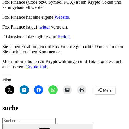
Fox Finance (Code bzw. Symbol FOX) ist ein Krypto Token und
kann gehandelt werden.
Fox Finance hat eine eigene
Website
.
Fox Finance ist auf
twitter
vertreten.
Diskussionen dazu gibt es auf
Reddit
.
Sie haben Erfahrungen mit Fox Finance gemacht? Dann schreiben
Sie doch hier einen Kommentar.
Mehr Informationen zu Kryptowährungen und Token gibt es auch
auf unserem
Crypto Hub
.
teilen:
Mehr
suche
Suche
nach:
Suchen