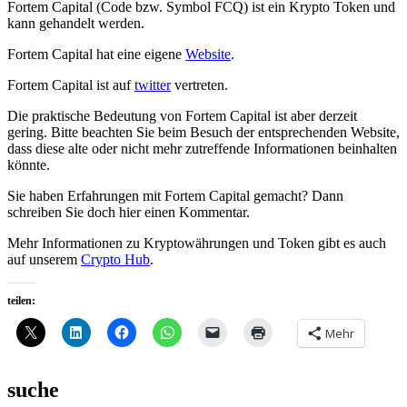
Fortem Capital (Code bzw. Symbol FCQ) ist ein Krypto Token und
kann gehandelt werden.
Fortem Capital hat eine eigene
Website
.
Fortem Capital ist auf
twitter
vertreten.
Die praktische Bedeutung von Fortem Capital ist aber derzeit
gering. Bitte beachten Sie beim Besuch der entsprechenden Website,
dass diese alte oder nicht mehr zutreffende Informationen beinhalten
könnte.
Sie haben Erfahrungen mit Fortem Capital gemacht? Dann
schreiben Sie doch hier einen Kommentar.
Mehr Informationen zu Kryptowährungen und Token gibt es auch
auf unserem
Crypto Hub
.
teilen:
Mehr
suche