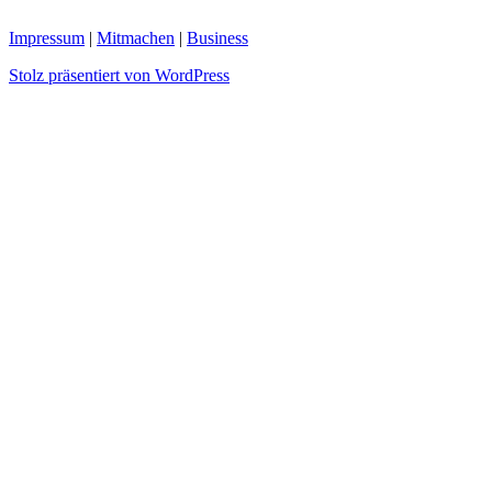
Impressum
|
Mitmachen
|
Business
Stolz präsentiert von WordPress