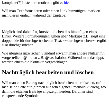
komplette(?) Liste der emoticons gibt es
hier
.
Will man Text formatieren oder einen Link hinzufügen, markiert
man diesen einfach während der Eingabe:
Möglich sind dabei fett, kursiv und eben das hinzufügen eines
Links. Weitere Formatierungen gehen über Markups z.B. sorgt eine
doppeltilde für durchgestrichenen Text: ~~durchgestrichen~~ ergibt
also
durchgestrichen
.
Wie übrigens inzwischen Standard erwähnt man andere Nutzer mit
vorgestelltem @ – also z.B. @saschalobo. Während man das tippt,
werden einem die Kontakte vorgeschlagen.
Nachträglich bearbeiten und löschen
Will man einen Beitrag nachträglich bearbeiten oder löschen, ruft
man seine Seite auf (einfach auf sein eigenes Profilbild klicken), wo
dann die eigenen Beiträge angezeigt werden. Darunter sind
entsprechende Symbole: