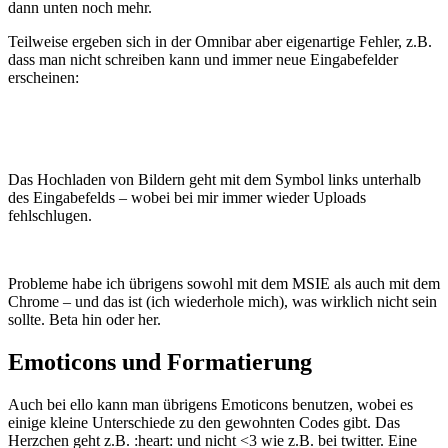
dann unten noch mehr.
Teilweise ergeben sich in der Omnibar aber eigenartige Fehler, z.B.
dass man nicht schreiben kann und immer neue Eingabefelder
erscheinen:
Das Hochladen von Bildern geht mit dem Symbol links unterhalb
des Eingabefelds – wobei bei mir immer wieder Uploads
fehlschlugen.
Probleme habe ich übrigens sowohl mit dem MSIE als auch mit dem
Chrome – und das ist (ich wiederhole mich), was wirklich nicht sein
sollte. Beta hin oder her.
Emoticons und Formatierung
Auch bei ello kann man übrigens Emoticons benutzen, wobei es
einige kleine Unterschiede zu den gewohnten Codes gibt. Das
Herzchen geht z.B. :heart: und nicht <3 wie z.B. bei twitter. Eine