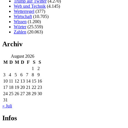
Trump auf Twitter
(4.270)
Web und Technik
(4.145)
Wetterregel
(377)
Wirtschaft
(10.705)
Wissen
(1.200)
Wörter
(25.559)
Zahlen
(20.063)
Archiv
August 2026
M
D
M
D
F
S
S
1
2
3
4
5
6
7
8
9
10
11
12
13
14
15
16
17
18
19
20
21
22
23
24
25
26
27
28
29
30
31
« Juli
Infos