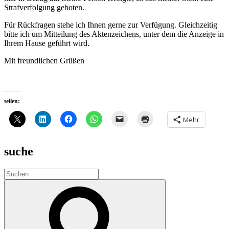
Strafverfolgung geboten.
Für Rückfragen stehe ich Ihnen gerne zur Verfügung. Gleichzeitig
bitte ich um Mitteilung des Aktenzeichens, unter dem die Anzeige in
Ihrem Hause geführt wird.
Mit freundlichen Grüßen
teilen:
Mehr
suche
Suche
nach:
Suchen