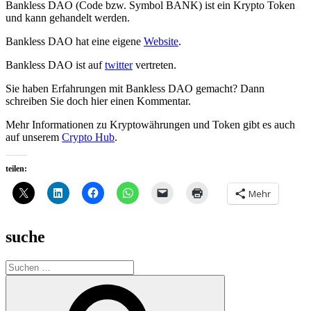
Bankless DAO (Code bzw. Symbol BANK) ist ein Krypto Token
und kann gehandelt werden.
Bankless DAO hat eine eigene
Website
.
Bankless DAO ist auf
twitter
vertreten.
Sie haben Erfahrungen mit Bankless DAO gemacht? Dann
schreiben Sie doch hier einen Kommentar.
Mehr Informationen zu Kryptowährungen und Token gibt es auch
auf unserem
Crypto Hub
.
teilen:
Mehr
suche
Suche
nach:
Suchen