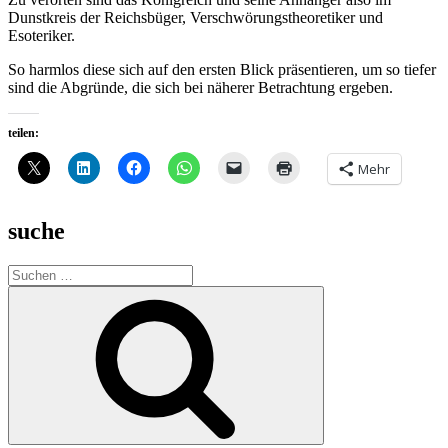
Dunstkreis der Reichsbüger, Verschwörungstheoretiker und
Esoteriker.
So harmlos diese sich auf den ersten Blick präsentieren, um so tiefer
sind die Abgründe, die sich bei näherer Betrachtung ergeben.
teilen:
Mehr
suche
Suche
nach:
Suchen