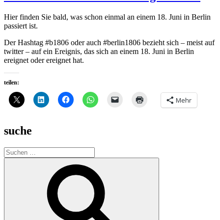
Hier finden Sie bald, was schon einmal an einem 18. Juni in Berlin
passiert ist.
Der Hashtag #b1806 oder auch #berlin1806 bezieht sich – meist auf
twitter – auf ein Ereignis, das sich an einem 18. Juni in Berlin
ereignet oder ereignet hat.
teilen:
Mehr
suche
Suche
nach:
Suchen