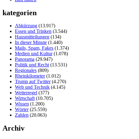
kategorien
Abkürzung
(13.917)
Essen und Trinken
(3.544)
Hausmitteilungen
(134)
In dieser Minute
(1.440)
Mails, Spam, Fakes
(1.374)
Medien und Kultur
(1.078)
Panorama
(29.947)
Politik und Recht
(13.531)
Regionales
(809)
Rheinkilometer
(1.012)
Trump auf Twitter
(4.270)
Web und Technik
(4.145)
Wetterregel
(377)
Wirtschaft
(10.705)
Wissen
(1.200)
Wörter
(25.559)
Zahlen
(20.063)
Archiv