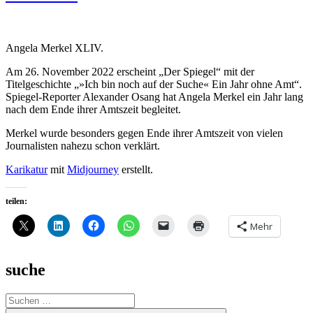
Angela Merkel XLIV.
Am 26. November 2022 erscheint „Der Spiegel“ mit der
Titelgeschichte „»Ich bin noch auf der Suche« Ein Jahr ohne Amt“.
Spiegel-Reporter Alexander Osang hat Angela Merkel ein Jahr lang
nach dem Ende ihrer Amtszeit begleitet.
Merkel wurde besonders gegen Ende ihrer Amtszeit von vielen
Journalisten nahezu schon verklärt.
Karikatur
mit
Midjourney
erstellt.
teilen:
Mehr
suche
Suche
nach: