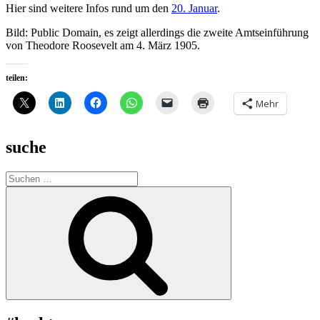
Hier sind weitere Infos rund um den
20. Januar
.
Bild: Public Domain, es zeigt allerdings die zweite Amtseinführung
von Theodore Roosevelt am 4. März 1905.
teilen:
Mehr
suche
Suche
nach:
Suchen