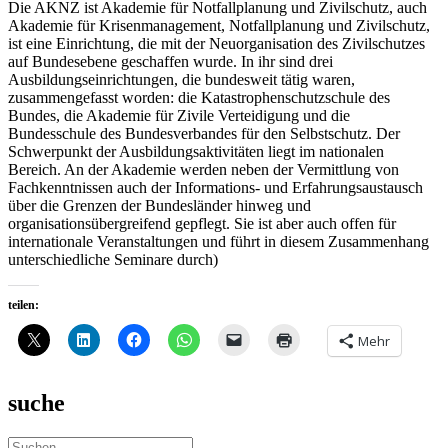
Die AKNZ ist Akademie für Notfallplanung und Zivilschutz, auch
Akademie für Krisenmanagement, Notfallplanung und Zivilschutz,
ist eine Einrichtung, die mit der Neuorganisation des Zivilschutzes
auf Bundesebene geschaffen wurde. In ihr sind drei
Ausbildungseinrichtungen, die bundesweit tätig waren,
zusammengefasst worden: die Katastrophenschutzschule des
Bundes, die Akademie für Zivile Verteidigung und die
Bundesschule des Bundesverbandes für den Selbstschutz. Der
Schwerpunkt der Ausbildungsaktivitäten liegt im nationalen
Bereich. An der Akademie werden neben der Vermittlung von
Fachkenntnissen auch der Informations- und Erfahrungsaustausch
über die Grenzen der Bundesländer hinweg und
organisationsübergreifend gepflegt. Sie ist aber auch offen für
internationale Veranstaltungen und führt in diesem Zusammenhang
unterschiedliche Seminare durch)
teilen:
Mehr
suche
Suche