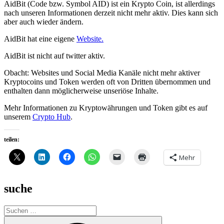
AidBit (Code bzw. Symbol AID) ist ein Krypto Coin, ist allerdings
nach unseren Informationen derzeit nicht mehr aktiv. Dies kann sich
aber auch wieder ändern.
AidBit hat eine eigene
Website.
AidBit ist nicht auf twitter aktiv.
Obacht: Websites und Social Media Kanäle nicht mehr aktiver
Kryptocoins und Token werden oft von Dritten übernommen und
enthalten dann möglicherweise unseriöse Inhalte.
Mehr Informationen zu Kryptowährungen und Token gibt es auf
unserem
Crypto Hub
.
teilen:
Mehr
suche
Suche
nach:
Suchen