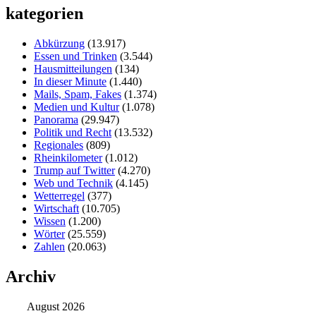
kategorien
Abkürzung
(13.917)
Essen und Trinken
(3.544)
Hausmitteilungen
(134)
In dieser Minute
(1.440)
Mails, Spam, Fakes
(1.374)
Medien und Kultur
(1.078)
Panorama
(29.947)
Politik und Recht
(13.532)
Regionales
(809)
Rheinkilometer
(1.012)
Trump auf Twitter
(4.270)
Web und Technik
(4.145)
Wetterregel
(377)
Wirtschaft
(10.705)
Wissen
(1.200)
Wörter
(25.559)
Zahlen
(20.063)
Archiv
August 2026