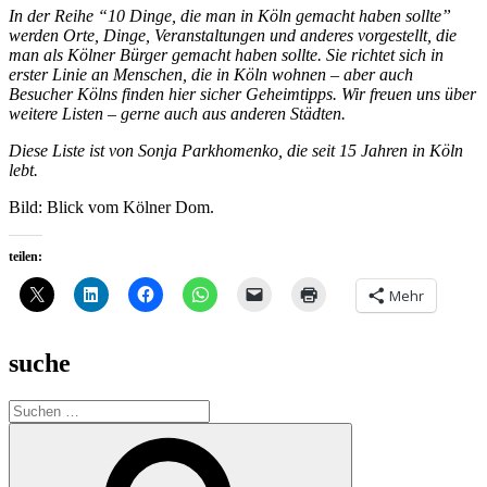
In der Reihe “10 Dinge, die man in Köln gemacht haben sollte”
werden Orte, Dinge, Veranstaltungen und anderes vorgestellt, die
man als Kölner Bürger gemacht haben sollte. Sie richtet sich in
erster Linie an Menschen, die in Köln wohnen – aber auch
Besucher Kölns finden hier sicher Geheimtipps. Wir freuen uns über
weitere Listen – gerne auch aus anderen Städten.
Diese Liste ist von Sonja Parkhomenko, die seit 15 Jahren in Köln
lebt.
Bild: Blick vom Kölner Dom.
teilen:
Mehr
suche
Suche
nach:
Suchen