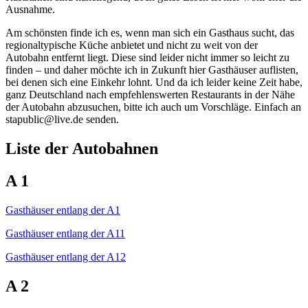
Ausnahme.
Am schönsten finde ich es, wenn man sich ein Gasthaus sucht, das
regionaltypische Küche anbietet und nicht zu weit von der
Autobahn entfernt liegt. Diese sind leider nicht immer so leicht zu
finden – und daher möchte ich in Zukunft hier Gasthäuser auflisten,
bei denen sich eine Einkehr lohnt. Und da ich leider keine Zeit habe,
ganz Deutschland nach empfehlenswerten Restaurants in der Nähe
der Autobahn abzusuchen, bitte ich auch um Vorschläge. Einfach an
stapublic@live.de senden.
Liste der Autobahnen
A 1
Gasthäuser entlang der A1
Gasthäuser entlang der A11
Gasthäuser entlang der A12
A 2