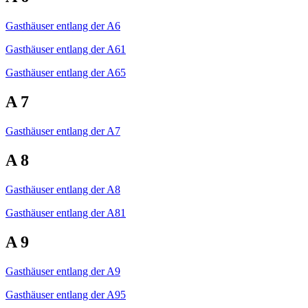
Gasthäuser entlang der A6
Gasthäuser entlang der A61
Gasthäuser entlang der A65
A 7
Gasthäuser entlang der A7
A 8
Gasthäuser entlang der A8
Gasthäuser entlang der A81
A 9
Gasthäuser entlang der A9
Gasthäuser entlang der A95