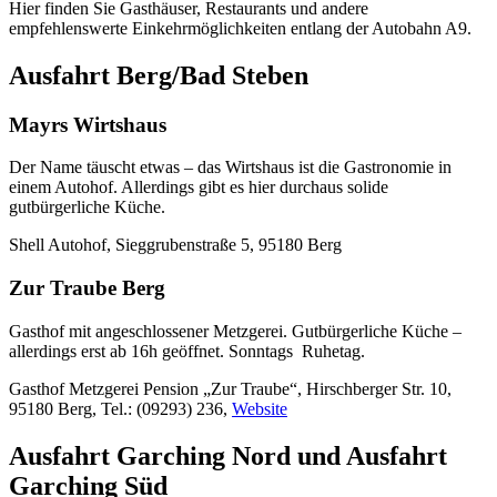
Hier finden Sie Gasthäuser, Restaurants und andere
empfehlenswerte Einkehrmöglichkeiten entlang der Autobahn A9.
Ausfahrt Berg/Bad Steben
Mayrs Wirtshaus
Der Name täuscht etwas – das Wirtshaus ist die Gastronomie in
einem Autohof. Allerdings gibt es hier durchaus solide
gutbürgerliche Küche.
Shell Autohof, Sieggrubenstraße 5, 95180 Berg
Zur Traube Berg
Gasthof mit angeschlossener Metzgerei. Gutbürgerliche Küche –
allerdings erst ab 16h geöffnet. Sonntags Ruhetag.
Gasthof Metzgerei Pension „Zur Traube“, Hirschberger Str. 10,
95180 Berg, Tel.: (09293) 236,
Website
Ausfahrt Garching Nord und Ausfahrt
Garching Süd