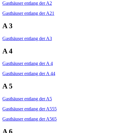
Gasthäuser entlang der A2
Gasthäuser entlang der A21
A 3
Gasthäuser entlang der A3
A 4
Gasthäuser entlang der A 4
Gasthäuser entlang der A 44
A 5
Gasthäuser entlang der A5
Gasthäuser entlang der A555
Gasthäuser entlang der A565
A 6