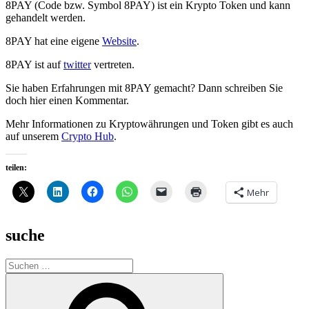
8PAY (Code bzw. Symbol 8PAY) ist ein Krypto Token und kann
gehandelt werden.
8PAY hat eine eigene
Website
.
8PAY ist auf
twitter
vertreten.
Sie haben Erfahrungen mit 8PAY gemacht? Dann schreiben Sie
doch hier einen Kommentar.
Mehr Informationen zu Kryptowährungen und Token gibt es auch
auf unserem
Crypto Hub
.
teilen:
Mehr
suche
Suche
nach:
Suchen