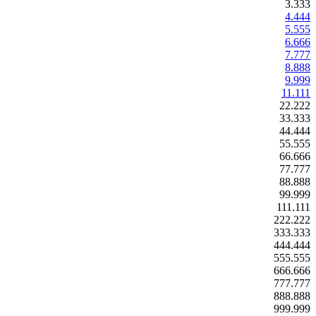
3.333
4.444
5.555
6.666
7.777
8.888
9.999
11.111
22.222
33.333
44.444
55.555
66.666
77.777
88.888
99.999
111.111
222.222
333.333
444.444
555.555
666.666
777.777
888.888
999.999