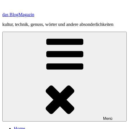
Zum
Inhalt
das BlogMagazin
springen
kultur, technik, genuss, wörter und andere absonderlichkeiten
Menü
Home