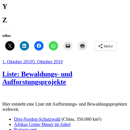
Y
Z
teilen:
Mehr
Veröffentlicht
1. Oktober 2019
5. Oktober 2019
am
Liste: Bewaldungs- und
Aufforstungsprojekte
Hier entsteht eine Liste mit Aufforstungs- und Bewaldungsprojekten
weltweit.
Drei-Norden-Schutzwald
(China, 350.000 km²)
Afrikas Grüne Mauer im Sahel
Barrage vert