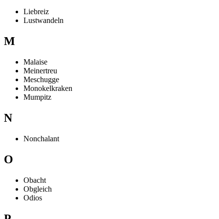
Liebreiz
Lustwandeln
M
Malaise
Meinertreu
Meschugge
Monokelkraken
Mumpitz
N
Nonchalant
O
Obacht
Obgleich
Odios
P