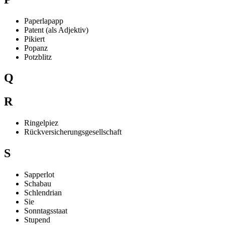
Paperlapapp
Patent (als Adjektiv)
Pikiert
Popanz
Potzblitz
Q
R
Ringelpiez
Rückversicherungsgesellschaft
S
Sapperlot
Schabau
Schlendrian
Sie
Sonntagsstaat
Stupend