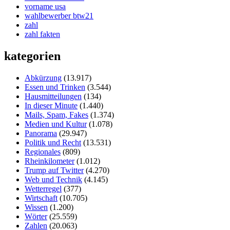
vorname usa
wahlbewerber btw21
zahl
zahl fakten
kategorien
Abkürzung
(13.917)
Essen und Trinken
(3.544)
Hausmitteilungen
(134)
In dieser Minute
(1.440)
Mails, Spam, Fakes
(1.374)
Medien und Kultur
(1.078)
Panorama
(29.947)
Politik und Recht
(13.531)
Regionales
(809)
Rheinkilometer
(1.012)
Trump auf Twitter
(4.270)
Web und Technik
(4.145)
Wetterregel
(377)
Wirtschaft
(10.705)
Wissen
(1.200)
Wörter
(25.559)
Zahlen
(20.063)