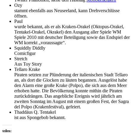
Ozy
stammt ebenfalls aus Neuseeland, kann Drehverschlüsse
öffnen.
Paul
wurde bekannt, als er als Kraken-Orakel (Oktopus-Orakel,
Tentakel-Orakel, Okrakel) den Ausgang aller Spiele WM
Spiele 2010 mit deutscher Beteiligung sowie das Endspiel der
WM korrekt „voraussagte“.
Squiddly Diddly
Comicfigur
Stretch
Aus Toy Story
Tellaro Krake
Piraten setzten zur Plünderung der italienischen Stadt Tellaro
an, als dort die Glocken zu läuten begannen. Ausgelöst habe
den Alarm eine große Krake (Polpo), die sich aus dem Meer
erhoben hatte. Die Bevölkerung konnte mithin die Piraten
zurückdrängen. Das angebliche Ereignis wird jährlich am
zweiten Sonntag im August mit einem großen Fest, der Sagra
del Polpo (Krakenfestival), gefeiert.
Thaddäus Q. Tentakel
ist aus Spongebob bekannt.
teilen: