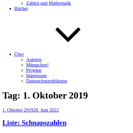
Zahlen und Mathematik
Bücher
Über
Autoren
Mitmachen!
Projekte
Impressum
Datenschutzerklärung
Tag:
1. Oktober 2019
Veröffentlicht
1. Oktober 2019
20. Juni 2022
am
Liste: Schnapszahlen