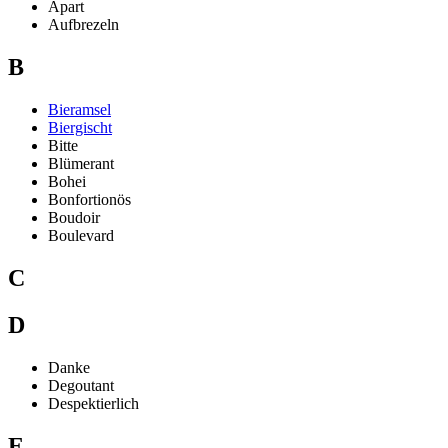
Apart
Aufbrezeln
B
Bieramsel
Biergischt
Bitte
Blümerant
Bohei
Bonfortionös
Boudoir
Boulevard
C
D
Danke
Degoutant
Despektierlich
E