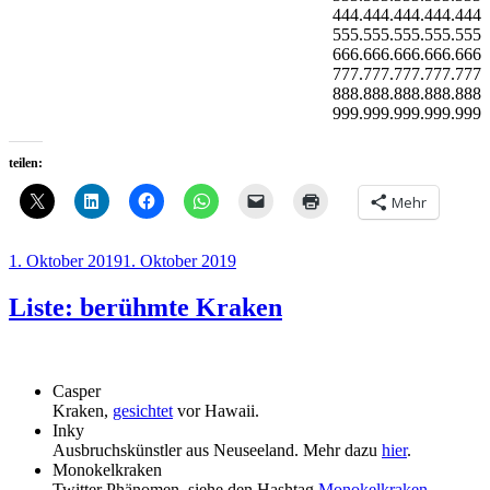
444.444.444.444.444
555.555.555.555.555
666.666.666.666.666
777.777.777.777.777
888.888.888.888.888
999.999.999.999.999
teilen:
Mehr
Veröffentlicht
1. Oktober 2019
1. Oktober 2019
am
Liste: berühmte Kraken
Casper
Kraken,
gesichtet
vor Hawaii.
Inky
Ausbruchskünstler aus Neuseeland. Mehr dazu
hier
.
Monokelkraken
Twitter Phänomen, siehe den Hashtag
Monokelkraken