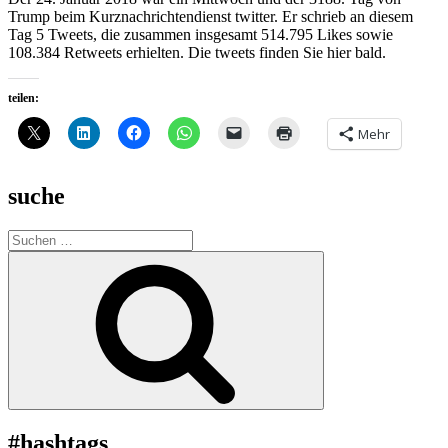
Trump beim Kurznachrichtendienst twitter. Er schrieb an diesem
Tag 5 Tweets, die zusammen insgesamt 514.795 Likes sowie
108.384 Retweets erhielten. Die tweets finden Sie hier bald.
teilen:
Mehr
suche
Suche
nach:
Suchen
#hashtags