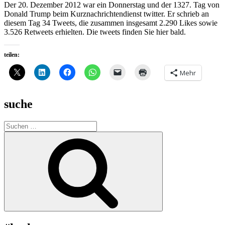
Der 20. Dezember 2012 war ein Donnerstag und der 1327. Tag von
Donald Trump beim Kurznachrichtendienst twitter. Er schrieb an
diesem Tag 34 Tweets, die zusammen insgesamt 2.290 Likes sowie
3.526 Retweets erhielten. Die tweets finden Sie hier bald.
teilen:
Mehr
suche
Suche
nach:
Suchen