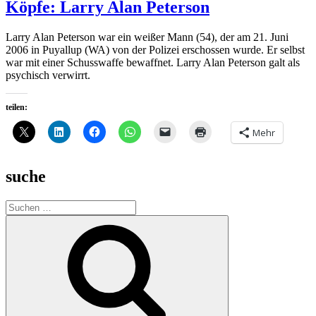
Köpfe: Larry Alan Peterson
Larry Alan Peterson war ein weißer Mann (54), der am 21. Juni
2006 in Puyallup (WA) von der Polizei erschossen wurde. Er selbst
war mit einer Schusswaffe bewaffnet. Larry Alan Peterson galt als
psychisch verwirrt.
teilen:
Mehr
suche
Suche
nach:
Suchen