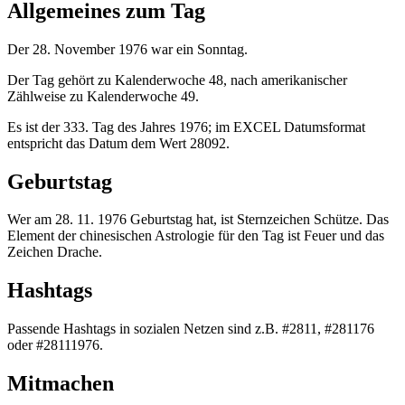
Allgemeines zum Tag
Der 28. November 1976 war ein Sonntag.
Der Tag gehört zu Kalenderwoche 48, nach amerikanischer
Zählweise zu Kalenderwoche 49.
Es ist der 333. Tag des Jahres 1976; im EXCEL Datumsformat
entspricht das Datum dem Wert 28092.
Geburtstag
Wer am 28. 11. 1976 Geburtstag hat, ist Sternzeichen Schütze. Das
Element der chinesischen Astrologie für den Tag ist Feuer und das
Zeichen Drache.
Hashtags
Passende Hashtags in sozialen Netzen sind z.B. #2811, #281176
oder #28111976.
Mitmachen