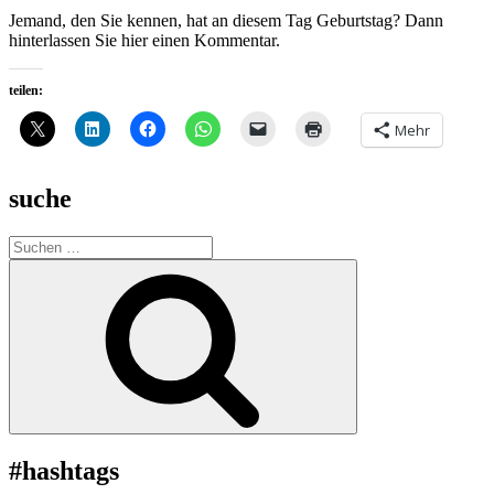
Jemand, den Sie kennen, hat an diesem Tag Geburtstag? Dann
hinterlassen Sie hier einen Kommentar.
teilen:
Mehr
suche
Suche
nach:
Suchen
#hashtags