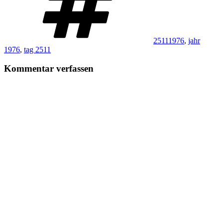
25111976
,
jahr
1976
,
tag 2511
Kommentar verfassen