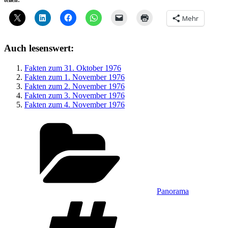
teilen:
Mehr
Auch lesenswert:
Fakten zum 31. Oktober 1976
Fakten zum 1. November 1976
Fakten zum 2. November 1976
Fakten zum 3. November 1976
Fakten zum 4. November 1976
Kategorien
Panorama
Schlagwörter