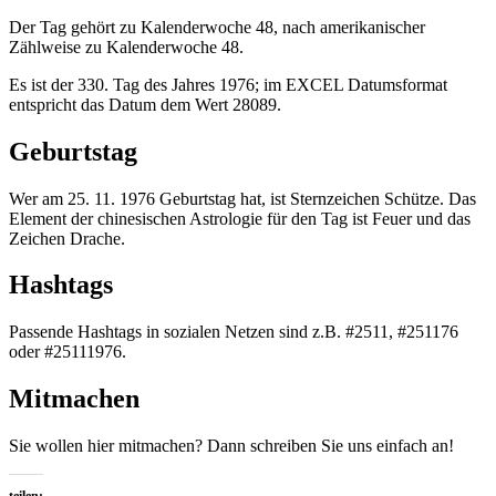
Der Tag gehört zu Kalenderwoche 48, nach amerikanischer
Zählweise zu Kalenderwoche 48.
Es ist der 330. Tag des Jahres 1976; im EXCEL Datumsformat
entspricht das Datum dem Wert 28089.
Geburtstag
Wer am 25. 11. 1976 Geburtstag hat, ist Sternzeichen Schütze. Das
Element der chinesischen Astrologie für den Tag ist Feuer und das
Zeichen Drache.
Hashtags
Passende Hashtags in sozialen Netzen sind z.B. #2511, #251176
oder #25111976.
Mitmachen
Sie wollen hier mitmachen? Dann schreiben Sie uns einfach an!