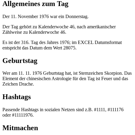
Allgemeines zum Tag
Der 11. November 1976 war ein Donnerstag.
Der Tag gehört zu Kalenderwoche 46, nach amerikanischer
Zählweise zu Kalenderwoche 46.
Es ist der 316. Tag des Jahres 1976; im EXCEL Datumsformat
entspricht das Datum dem Wert 28075.
Geburtstag
Wer am 11. 11. 1976 Geburtstag hat, ist Sternzeichen Skorpion. Das
Element der chinesischen Astrologie für den Tag ist Feuer und das
Zeichen Drache.
Hashtags
Passende Hashtags in sozialen Netzen sind z.B. #1111, #111176
oder #11111976.
Mitmachen