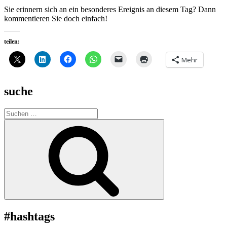
Sie erinnern sich an ein besonderes Ereignis an diesem Tag? Dann
kommentieren Sie doch einfach!
teilen:
Mehr
suche
Suche
nach:
Suchen
#hashtags