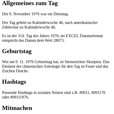
Allgemeines zum Tag
Der 9. November 1976 war ein Dienstag.
Der Tag gehört zu Kalenderwoche 46, nach amerikanischer
Zählweise zu Kalenderwoche 46.
Es ist der 314. Tag des Jahres 1976; im EXCEL Datumsformat
entspricht das Datum dem Wert 28073.
Geburtstag
Wer am 9. 11. 1976 Geburtstag hat, ist Sternzeichen Skorpion. Das
Element der chinesischen Astrologie für den Tag ist Feuer und das
Zeichen Drache.
Hashtags
Passende Hashtags in sozialen Netzen sind z.B. #0911, #091176
oder #09111976.
Mitmachen