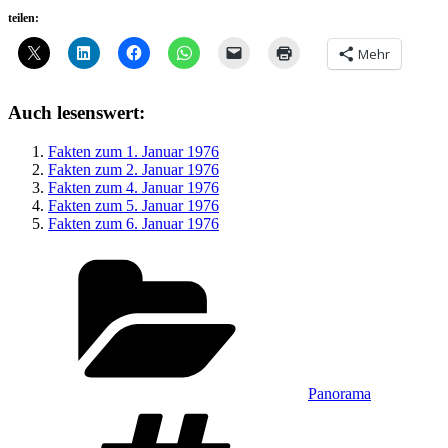
teilen:
Mehr
Auch lesenswert:
Fakten zum 1. Januar 1976
Fakten zum 2. Januar 1976
Fakten zum 4. Januar 1976
Fakten zum 5. Januar 1976
Fakten zum 6. Januar 1976
Kategorien
Panorama
Schlagwörter