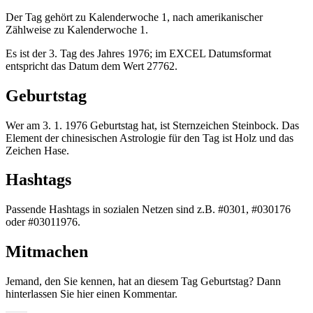
Der Tag gehört zu Kalenderwoche 1, nach amerikanischer
Zählweise zu Kalenderwoche 1.
Es ist der 3. Tag des Jahres 1976; im EXCEL Datumsformat
entspricht das Datum dem Wert 27762.
Geburtstag
Wer am 3. 1. 1976 Geburtstag hat, ist Sternzeichen Steinbock. Das
Element der chinesischen Astrologie für den Tag ist Holz und das
Zeichen Hase.
Hashtags
Passende Hashtags in sozialen Netzen sind z.B. #0301, #030176
oder #03011976.
Mitmachen
Jemand, den Sie kennen, hat an diesem Tag Geburtstag? Dann
hinterlassen Sie hier einen Kommentar.