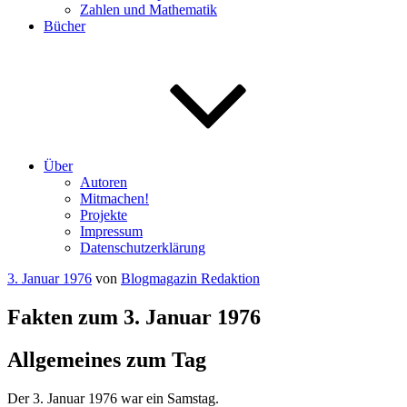
Zahlen und Mathematik
Bücher
Über
Autoren
Mitmachen!
Projekte
Impressum
Datenschutzerklärung
Veröffentlicht
3. Januar 1976
von
Blogmagazin Redaktion
am
Fakten zum 3. Januar 1976
Allgemeines zum Tag
Der 3. Januar 1976 war ein Samstag.