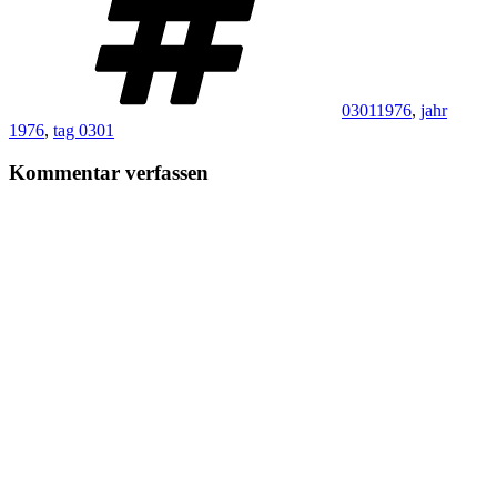
03011976
,
jahr
1976
,
tag 0301
Kommentar verfassen