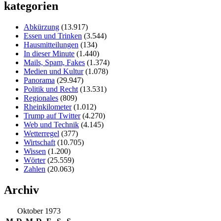
kategorien
Abkürzung
(13.917)
Essen und Trinken
(3.544)
Hausmitteilungen
(134)
In dieser Minute
(1.440)
Mails, Spam, Fakes
(1.374)
Medien und Kultur
(1.078)
Panorama
(29.947)
Politik und Recht
(13.531)
Regionales
(809)
Rheinkilometer
(1.012)
Trump auf Twitter
(4.270)
Web und Technik
(4.145)
Wetterregel
(377)
Wirtschaft
(10.705)
Wissen
(1.200)
Wörter
(25.559)
Zahlen
(20.063)
Archiv
Oktober 1973