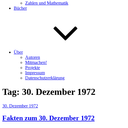
Zahlen und Mathematik
Bücher
Über
Autoren
Mitmachen!
Projekte
Impressum
Datenschutzerklärung
Tag:
30. Dezember 1972
Veröffentlicht
30. Dezember 1972
am
Fakten zum 30. Dezember 1972