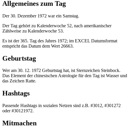
Allgemeines zum Tag
Der 30. Dezember 1972 war ein Samstag.
Der Tag gehört zu Kalenderwoche 52, nach amerikanischer
Zählweise zu Kalenderwoche 53.
Es ist der 365. Tag des Jahres 1972; im EXCEL Datumsformat
entspricht das Datum dem Wert 26663.
Geburtstag
Wer am 30. 12. 1972 Geburtstag hat, ist Sternzeichen Steinbock.
Das Element der chinesischen Astrologie für den Tag ist Wasser und
das Zeichen Ratte.
Hashtags
Passende Hashtags in sozialen Netzen sind z.B. #3012, #301272
oder #30121972.
Mitmachen