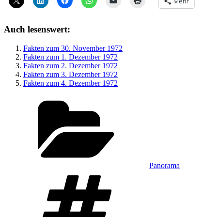
Mehr
Auch lesenswert:
Fakten zum 30. November 1972
Fakten zum 1. Dezember 1972
Fakten zum 2. Dezember 1972
Fakten zum 3. Dezember 1972
Fakten zum 4. Dezember 1972
Kategorien
Panorama
Schlagwörter