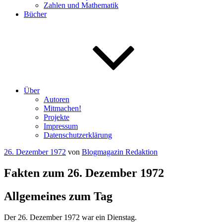
Zahlen und Mathematik
Bücher
Über
Autoren
Mitmachen!
Projekte
Impressum
Datenschutzerklärung
Veröffentlicht
26. Dezember 1972
von
Blogmagazin Redaktion
am
Fakten zum 26. Dezember 1972
Allgemeines zum Tag
Der 26. Dezember 1972 war ein Dienstag.