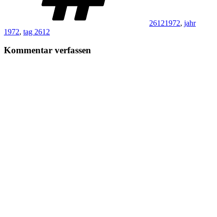
26121972
,
jahr
1972
,
tag 2612
Kommentar verfassen