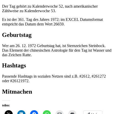
Der Tag gehört zu Kalenderwoche 52, nach amerikanischer
Zählweise zu Kalenderwoche 53.
Es ist der 361. Tag des Jahres 1972; im EXCEL Datumsformat
entspricht das Datum dem Wert 26659.
Geburtstag
Wer am 26. 12. 1972 Geburtstag hat, ist Sternzeichen Steinbock.
Das Element der chinesischen Astrologie für den Tag ist Wasser und
das Zeichen Ratte.
Hashtags
Passende Hashtags in sozialen Netzen sind z.B. #2612, #261272
oder #26121972.
Mitmachen
teilen: