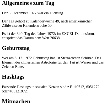
Allgemeines zum Tag
Der 5. Dezember 1972 war ein Dienstag.
Der Tag gehört zu Kalenderwoche 49, nach amerikanischer
Zählweise zu Kalenderwoche 50.
Es ist der 340. Tag des Jahres 1972; im EXCEL Datumsformat
entspricht das Datum dem Wert 26638.
Geburtstag
Wer am 5. 12. 1972 Geburtstag hat, ist Sternzeichen Schütze. Das
Element der chinesischen Astrologie für den Tag ist Wasser und das
Zeichen Ratte.
Hashtags
Passende Hashtags in sozialen Netzen sind z.B. #0512, #051272
oder #05121972.
Mitmachen