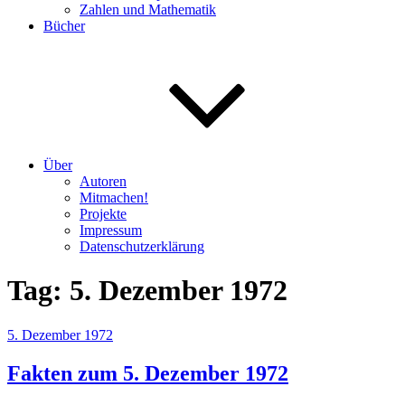
Zahlen und Mathematik
Bücher
Über
Autoren
Mitmachen!
Projekte
Impressum
Datenschutzerklärung
Tag:
5. Dezember 1972
Veröffentlicht
5. Dezember 1972
am
Fakten zum 5. Dezember 1972