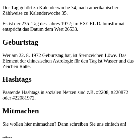
Der Tag gehört zu Kalenderwoche 34, nach amerikanischer
Zählweise zu Kalenderwoche 35.
Es ist der 235. Tag des Jahres 1972; im EXCEL Datumsformat
entspricht das Datum dem Wert 26533.
Geburtstag
Wer am 22. 8. 1972 Geburtstag hat, ist Sternzeichen Löwe. Das
Element der chinesischen Astrologie für den Tag ist Wasser und das
Zeichen Ratte.
Hashtags
Passende Hashtags in sozialen Netzen sind z.B. #2208, #220872
oder #22081972.
Mitmachen
Sie wollen hier mitmachen? Dann schreiben Sie uns einfach an!