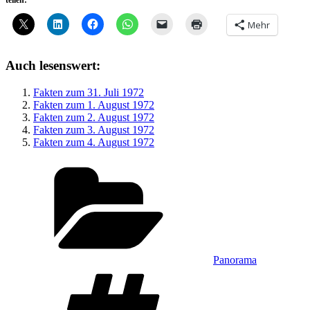
teilen:
Mehr
Auch lesenswert:
Fakten zum 31. Juli 1972
Fakten zum 1. August 1972
Fakten zum 2. August 1972
Fakten zum 3. August 1972
Fakten zum 4. August 1972
Kategorien
Panorama
Schlagwörter