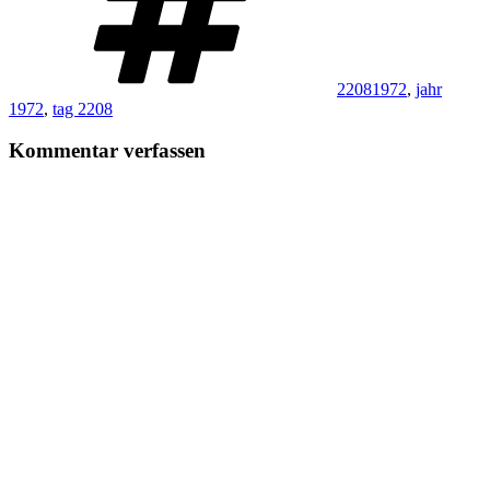
22081972
,
jahr
1972
,
tag 2208
Kommentar verfassen