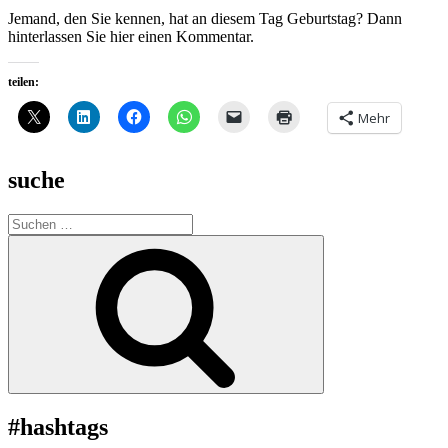
Jemand, den Sie kennen, hat an diesem Tag Geburtstag? Dann
hinterlassen Sie hier einen Kommentar.
teilen:
Mehr
suche
Suche
nach:
Suchen
#hashtags