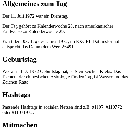
Allgemeines zum Tag
Der 11. Juli 1972 war ein Dienstag.
Der Tag gehört zu Kalenderwoche 28, nach amerikanischer
Zählweise zu Kalenderwoche 29.
Es ist der 193. Tag des Jahres 1972; im EXCEL Datumsformat
entspricht das Datum dem Wert 26491.
Geburtstag
Wer am 11. 7. 1972 Geburtstag hat, ist Sternzeichen Krebs. Das
Element der chinesischen Astrologie für den Tag ist Wasser und das
Zeichen Ratte.
Hashtags
Passende Hashtags in sozialen Netzen sind z.B. #1107, #110772
oder #11071972.
Mitmachen