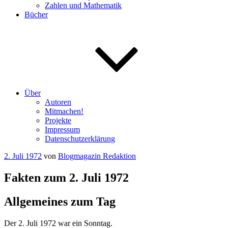
Zahlen und Mathematik
Bücher
Über
Autoren
Mitmachen!
Projekte
Impressum
Datenschutzerklärung
Veröffentlicht
2. Juli 1972
von
Blogmagazin Redaktion
am
Fakten zum 2. Juli 1972
Allgemeines zum Tag
Der 2. Juli 1972 war ein Sonntag.