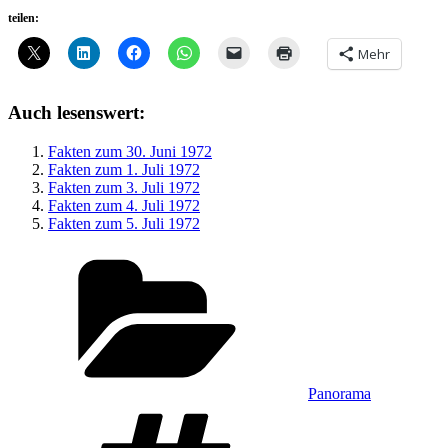
teilen:
Mehr
Auch lesenswert:
Fakten zum 30. Juni 1972
Fakten zum 1. Juli 1972
Fakten zum 3. Juli 1972
Fakten zum 4. Juli 1972
Fakten zum 5. Juli 1972
Kategorien
Panorama
Schlagwörter