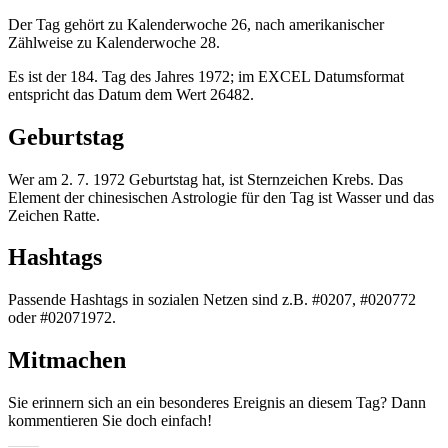
Der Tag gehört zu Kalenderwoche 26, nach amerikanischer
Zählweise zu Kalenderwoche 28.
Es ist der 184. Tag des Jahres 1972; im EXCEL Datumsformat
entspricht das Datum dem Wert 26482.
Geburtstag
Wer am 2. 7. 1972 Geburtstag hat, ist Sternzeichen Krebs. Das
Element der chinesischen Astrologie für den Tag ist Wasser und das
Zeichen Ratte.
Hashtags
Passende Hashtags in sozialen Netzen sind z.B. #0207, #020772
oder #02071972.
Mitmachen
Sie erinnern sich an ein besonderes Ereignis an diesem Tag? Dann
kommentieren Sie doch einfach!