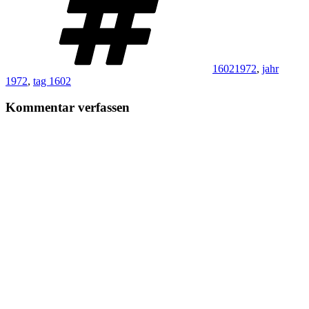
16021972
,
jahr
1972
,
tag 1602
Kommentar verfassen