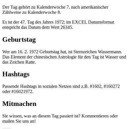
Der Tag gehört zu Kalenderwoche 7, nach amerikanischer
Zählweise zu Kalenderwoche 8.
Es ist der 47. Tag des Jahres 1972; im EXCEL Datumsformat
entspricht das Datum dem Wert 26345.
Geburtstag
Wer am 16. 2. 1972 Geburtstag hat, ist Sternzeichen Wassermann.
Das Element der chinesischen Astrologie für den Tag ist Wasser und
das Zeichen Ratte.
Hashtags
Passende Hashtags in sozialen Netzen sind z.B. #1602, #160272
oder #16021972.
Mitmachen
Sie wissen, was an diesem Tag passiert ist? Kommentieren oder
mailen Sie uns an!