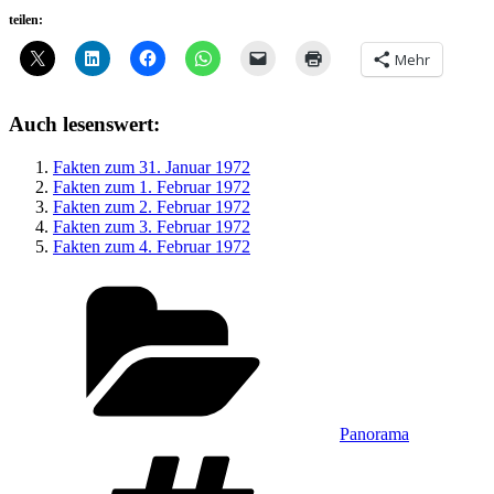
teilen:
Mehr
Auch lesenswert:
Fakten zum 31. Januar 1972
Fakten zum 1. Februar 1972
Fakten zum 2. Februar 1972
Fakten zum 3. Februar 1972
Fakten zum 4. Februar 1972
Kategorien
Panorama
Schlagwörter